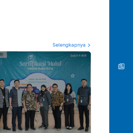
Selengkapnya