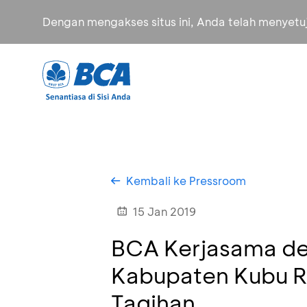
Dengan mengakses situs ini, Anda telah menyet
Kembali ke Pressroom
15 Jan 2019
BCA Kerjasama de
Kabupaten Kubu 
Tagihan