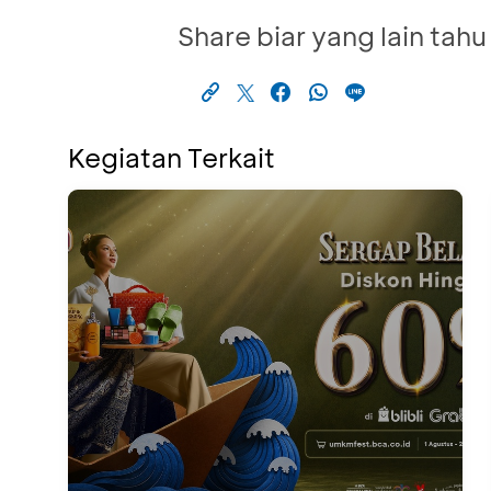
Share biar yang lain tahu
Kegiatan Terkait