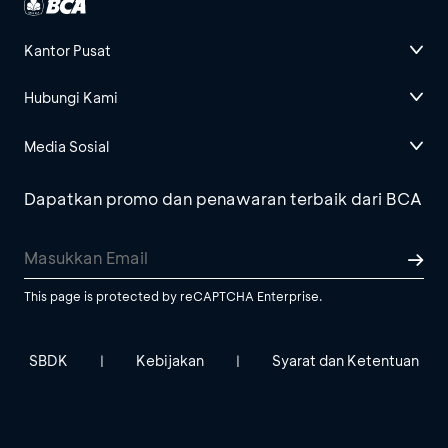
Kantor Pusat
Hubungi Kami
Media Sosial
Dapatkan promo dan penawaran terbaik dari BCA
This page is protected by reCAPTCHA Enterprise.
SBDK
Kebijakan
Syarat dan Ketentuan
|
|