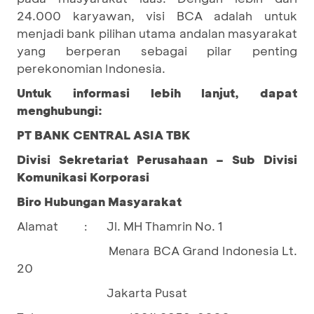
24.000 karyawan, visi BCA adalah untuk
menjadi bank pilihan utama andalan masyarakat
yang berperan sebagai pilar penting
perekonomian Indonesia.
Untuk informasi lebih lanjut, dapat
menghubungi:
PT BANK CENTRAL ASIA TBK
Divisi Sekretariat Perusahaan – Sub Divisi
Komunikasi Korporasi
Biro Hubungan Masyarakat
Alamat
Jl. MH Thamrin No. 1
:
BCA Grand Indonesia Lt.
				Menara 
20
Jakarta Pusat