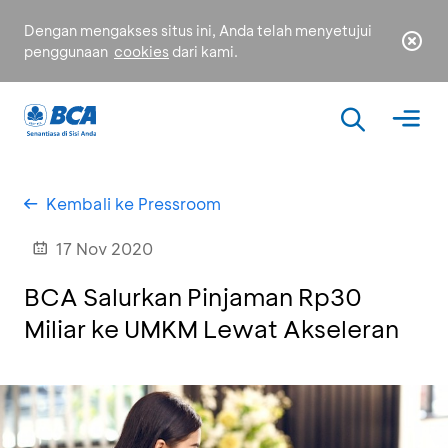
Dengan mengakses situs ini, Anda telah menyetujui
penggunaan
cookies
dari kami.
Kembali ke Pressroom
17 Nov 2020
BCA Salurkan Pinjaman Rp30
Miliar ke UMKM Lewat Akseleran