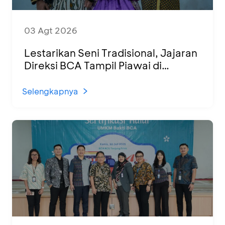
03 Agt 2026
Lestarikan Seni Tradisional, Jajaran
Direksi BCA Tampil Piawai di
Panggung Ketoprak Financial 2026
Selengkapnya