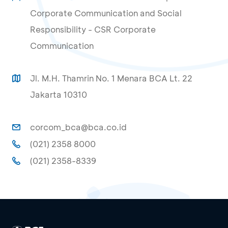
Corporate Communication and Social
Responsibility - CSR Corporate
Communication
Jl. M.H. Thamrin No. 1 Menara BCA Lt. 22
Jakarta 10310
corcom_bca@bca.co.id
(021) 2358 8000
(021) 2358-8339