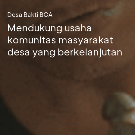
Desa Bakti BCA
Mendukung usaha
komunitas masyarakat
desa yang berkelanjutan