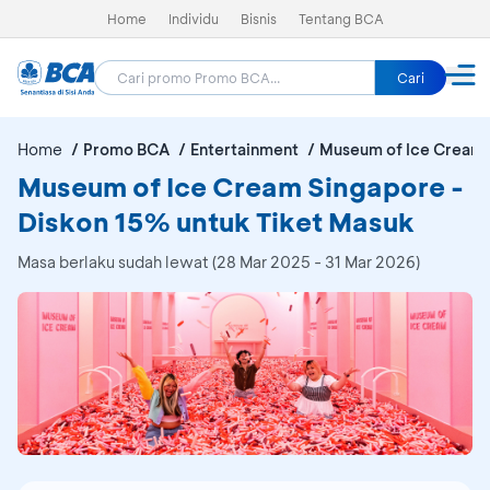
Home
Individu
Bisnis
Tentang BCA
Cari
Home
Promo BCA
Entertainment
Museum of Ice Cream 
Museum of Ice Cream Singapore -
Diskon 15% untuk Tiket Masuk
Masa berlaku sudah lewat (28 Mar 2025 - 31 Mar 2026)