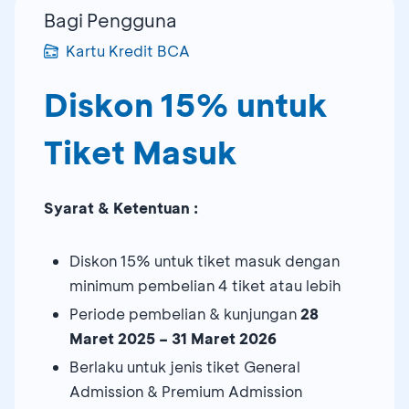
Bagi Pengguna
Kartu Kredit BCA
Diskon 15% untuk
Tiket Masuk
Syarat & Ketentuan :
Diskon 15% untuk tiket masuk dengan
minimum pembelian 4 tiket atau lebih
Periode pembelian & kunjungan
28
Maret 2025 – 31 Maret 2026
Berlaku untuk jenis tiket General
Admission & Premium Admission