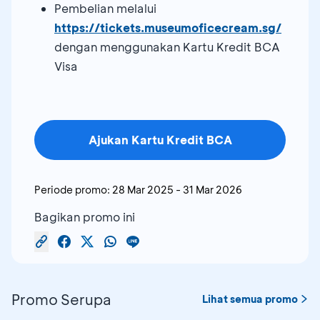
Pembelian melalui
https://tickets.museumoficecream.sg/
dengan menggunakan Kartu Kredit BCA
Visa
Ajukan Kartu Kredit BCA
Periode promo:
28 Mar 2025
-
31 Mar 2026
Bagikan promo ini
Promo Serupa
Lihat semua promo