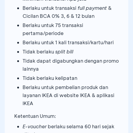
Berlaku untuk transaksi
full payment
&
Cicilan BCA 0% 3, 6 & 12 bulan
Berlaku untuk 75 transaksi
pertama/periode
Berlaku untuk 1 kali transaksi/kartu/hari
Tidak berlaku
split bill
Tidak dapat digabungkan dengan promo
lainnya
Tidak berlaku kelipatan
Berlaku untuk pembelian produk dan
layanan IKEA di website IKEA & aplikasi
IKEA
Ketentuan Umum:
E-voucher
berlaku selama 60 hari sejak