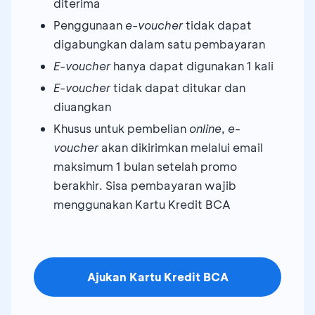
diterima
Penggunaan
e-voucher
tidak dapat
digabungkan dalam satu pembayaran
E-voucher
hanya dapat digunakan 1 kali
E-voucher
tidak dapat ditukar dan
diuangkan
Khusus untuk pembelian
online
,
e-
voucher
akan dikirimkan melalui email
maksimum 1 bulan setelah promo
berakhir. Sisa pembayaran wajib
menggunakan Kartu Kredit BCA
Ajukan Kartu Kredit BCA