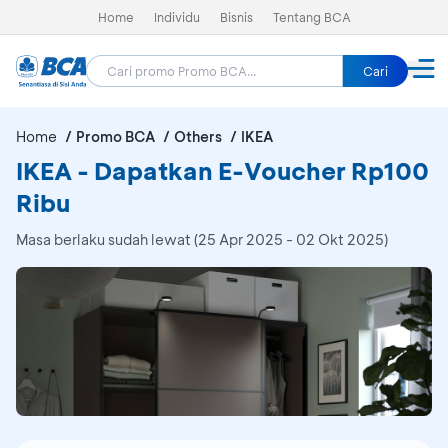
Home
Individu
Bisnis
Tentang BCA
Cari
Home
Promo BCA
Others
IKEA
IKEA - Dapatkan E-Voucher Rp100
Ribu
Masa berlaku sudah lewat (25 Apr 2025 - 02 Okt 2025)