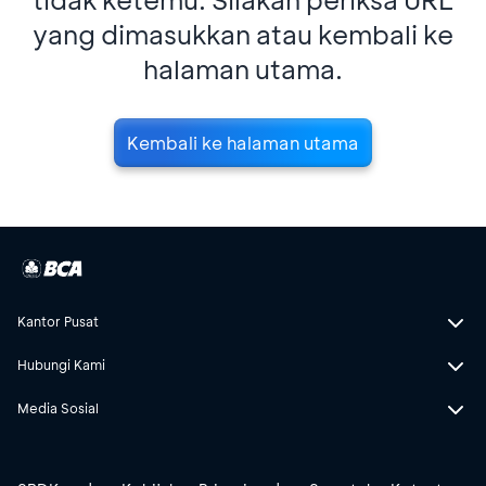
yang dimasukkan atau kembali ke
halaman utama.
Kembali ke halaman utama
Kantor Pusat
Hubungi Kami
Media Sosial