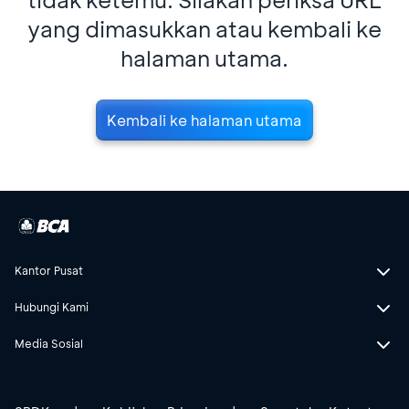
yang dimasukkan atau kembali ke
halaman utama.
Kembali ke halaman utama
Kantor Pusat
Hubungi Kami
Media Sosial