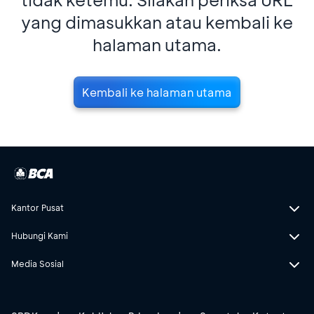
yang dimasukkan atau kembali ke
halaman utama.
Kembali ke halaman utama
Kantor Pusat
Hubungi Kami
Media Sosial