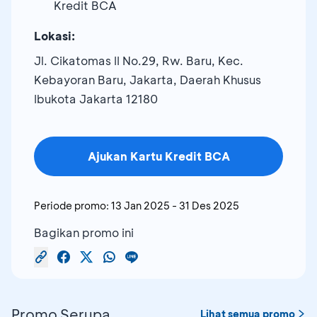
Kredit BCA
Lokasi:
Jl. Cikatomas II No.29, Rw. Baru, Kec.
Kebayoran Baru, Jakarta, Daerah Khusus
Ibukota Jakarta 12180
Ajukan Kartu Kredit BCA
Periode promo:
13 Jan 2025
-
31 Des 2025
Bagikan promo ini
Promo Serupa
Lihat semua promo