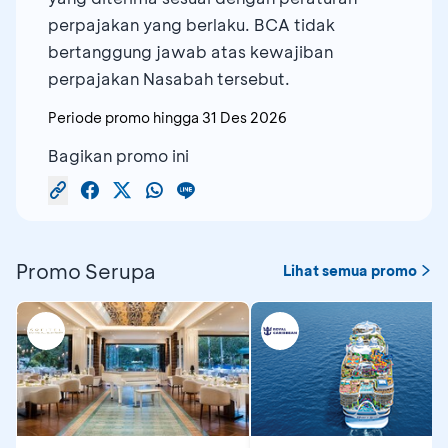
perpajakan yang berlaku. BCA tidak
bertanggung jawab atas kewajiban
perpajakan Nasabah tersebut.
Periode promo hingga
31 Des 2026
Bagikan promo ini
Promo Serupa
Lihat semua promo