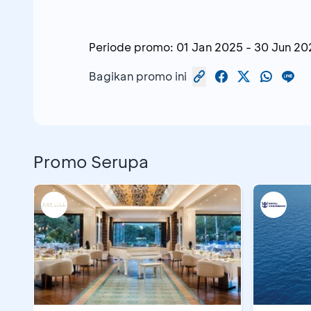
Periode promo:
01 Jan 2025
-
30 Jun 20
Bagikan promo ini
Promo Serupa