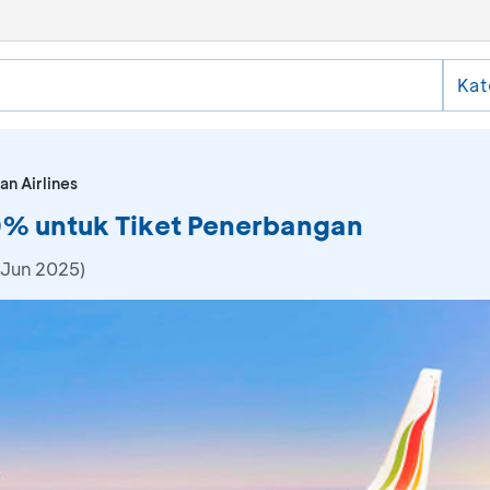
Kat
an Airlines
10% untuk Tiket Penerbangan
 Jun 2025)