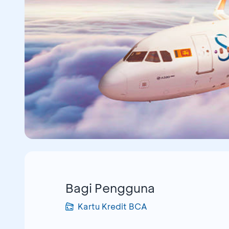
Bagi Pengguna
Kartu Kredit BCA