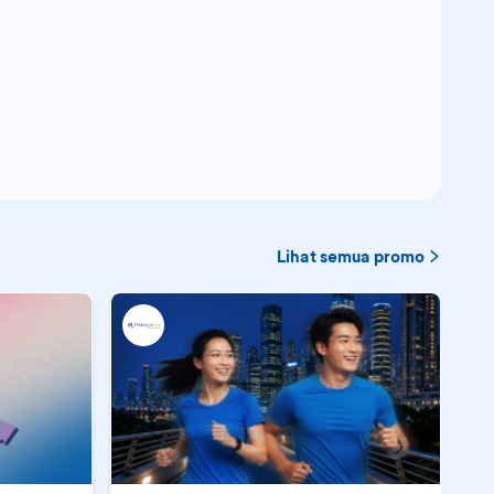
Lihat semua promo