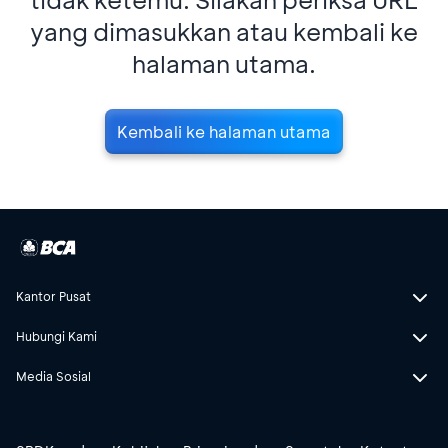
yang dimasukkan atau kembali ke
halaman utama.
Kembali ke halaman utama
Kantor Pusat
Hubungi Kami
Media Sosial