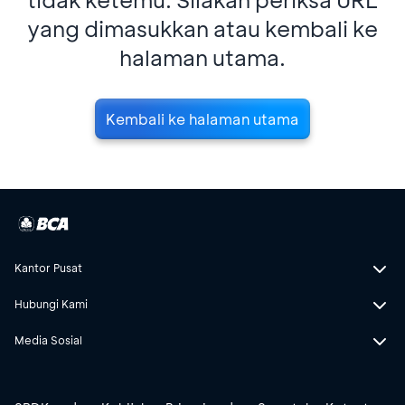
yang dimasukkan atau kembali ke
halaman utama.
Kembali ke halaman utama
Kantor Pusat
Hubungi Kami
Media Sosial