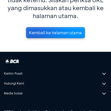
yang dimasukkan atau kembali ke
halaman utama.
Kembali ke halaman utama
Kantor Pusat
Hubungi Kami
Media Sosial