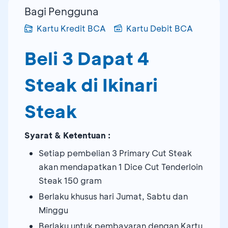
Bagi Pengguna
Kartu Kredit BCA
Kartu Debit BCA
Beli 3 Dapat 4
Steak di Ikinari
Steak
Syarat & Ketentuan :
Setiap pembelian 3 Primary Cut Steak
akan mendapatkan 1 Dice Cut Tenderloin
Steak 150 gram
Berlaku khusus hari Jumat, Sabtu dan
Minggu
Berlaku untuk pembayaran dengan Kartu