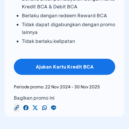
Kredit BCA & Debit BCA
Berlaku dengan redeem Reward BCA
Tidak dapat digabungkan dengan promo
lainnya
Tidak berlaku kelipatan
Ajukan Kartu Kredit BCA
Periode promo:
22 Nov 2024
-
30 Nov 2025
Bagikan promo ini