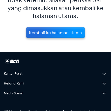
yang dimasukkan atau kembali ke
halaman utama.
Kembali ke halaman utama
Kantor Pusat
Hubungi Kami
Media Sosial