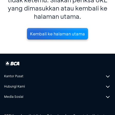
yang dimasukkan atau kembali ke
halaman utama.
Kembali ke halaman utama
Kantor Pusat
Hubungi Kami
Media Sosial