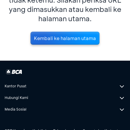
yang dimasukkan atau kembali ke
halaman utama.
Kembali ke halaman utama
Kantor Pusat
Hubungi Kami
Media Sosial