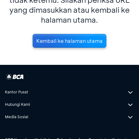
yang dimasukkan atau kembali ke
halaman utama.
Kembali ke halaman utama
Kantor Pusat
Hubungi Kami
Media Sosial