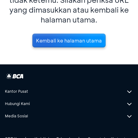
yang dimasukkan atau kembali ke
halaman utama.
Kembali ke halaman utama
Kantor Pusat
Hubungi Kami
Media Sosial