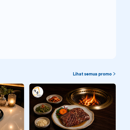
Lihat semua promo