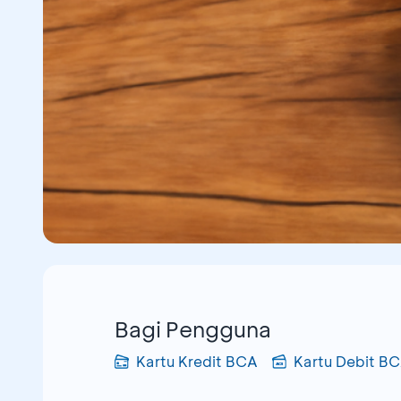
Bagi Pengguna
Kartu Kredit BCA
Kartu Debit B