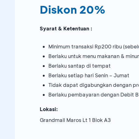
Diskon 20%
Syarat & Ketentuan :
Minimum transaksi Rp200 ribu (sebel
Berlaku untuk menu makanan & min
Berlaku santap di tempat
Berlaku setiap hari Senin – Jumat
Tidak dapat digabungkan dengan pr
Berlaku pembayaran dengan Debit B
Lokasi:
Grandmall Maros Lt 1 Blok A3