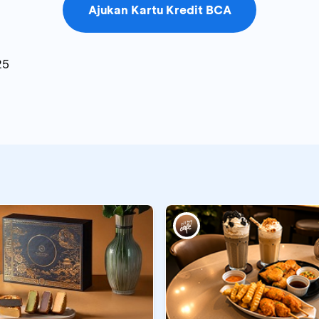
Ajukan Kartu Kredit BCA
25