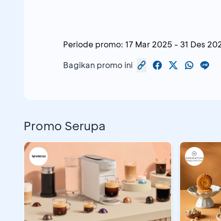
Periode promo:
17 Mar 2025
-
31 Des 20
Bagikan promo ini
Promo Serupa