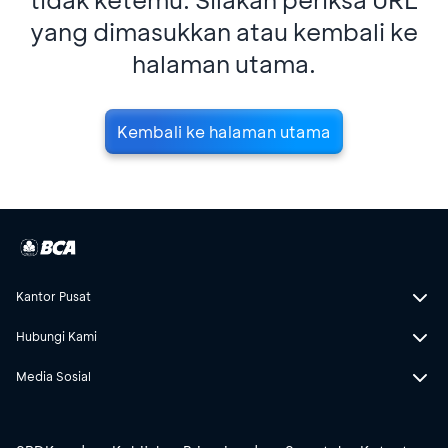
yang dimasukkan atau kembali ke
halaman utama.
Kembali ke halaman utama
Kantor Pusat
Hubungi Kami
Media Sosial