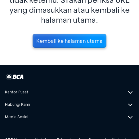
yang dimasukkan atau kembali ke
halaman utama.
Kembali ke halaman utama
Kantor Pusat
Hubungi Kami
Media Sosial