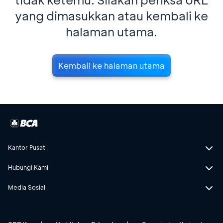
yang dimasukkan atau kembali ke
halaman utama.
Kembali ke halaman utama
Kantor Pusat
Hubungi Kami
Media Sosial