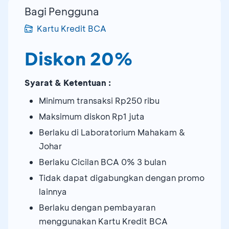
Bagi Pengguna
Kartu Kredit BCA
Diskon 20%
Syarat & Ketentuan :
Minimum transaksi Rp250 ribu
Maksimum diskon Rp1 juta
Berlaku di Laboratorium Mahakam &
Johar
Berlaku Cicilan BCA 0% 3 bulan
Tidak dapat digabungkan dengan promo
lainnya
Berlaku dengan pembayaran
menggunakan Kartu Kredit BCA