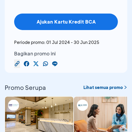
Ajukan Kartu Kredit BCA
Periode promo:
01 Jul 2024
-
30 Jun 2025
Bagikan promo ini
Promo Serupa
Lihat semua promo