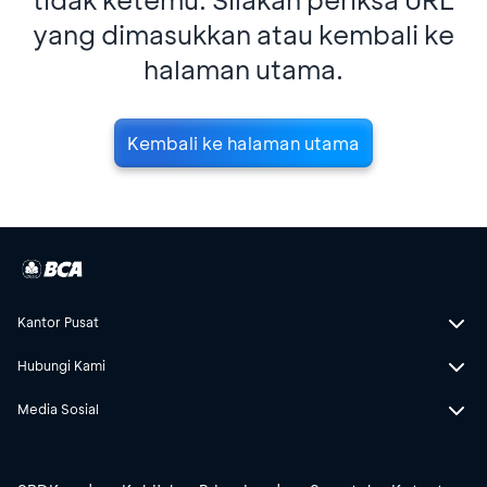
yang dimasukkan atau kembali ke
halaman utama.
Kembali ke halaman utama
Kantor Pusat
Hubungi Kami
Media Sosial