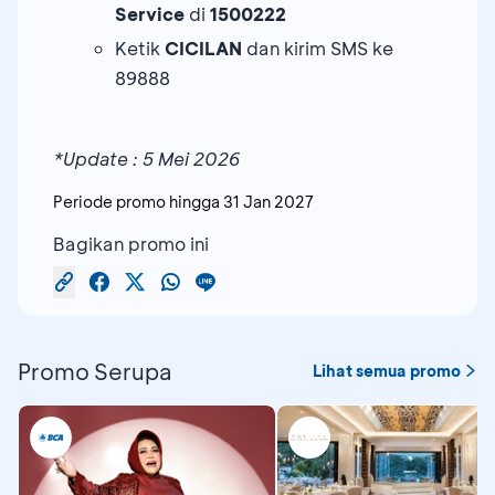
Service
di
1500222
Ketik
CICILAN
dan kirim SMS ke
89888
*Update : 5 Mei 2026
Periode promo hingga
31 Jan 2027
Bagikan promo ini
Promo Serupa
Lihat semua promo