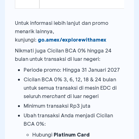
Untuk informasi lebih lanjut dan promo
menarik lainnya,
kunjungi:
go.amex/explorewithamex
Nikmati juga Cicilan BCA 0% hingga 24
bulan untuk transaksi di luar negeri:
Periode promo: Hingga 31 Januari 2027
Cicilan BCA 0% 3, 6, 12, 18 & 24 bulan
untuk semua transaksi di mesin EDC di
seluruh
merchant
di luar negeri
Minimum transaksi Rp3 juta
Ubah transaksi Anda menjadi Cicilan
BCA 0%:
Hubungi
Platinum Card