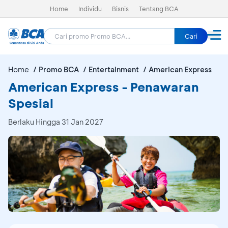
Home
Individu
Bisnis
Tentang BCA
Cari
Home
Promo BCA
Entertainment
American Express
American Express - Penawaran
Spesial
Berlaku Hingga 31 Jan 2027