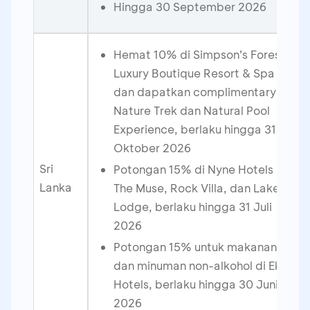
Hingga 30 September 2026
Hemat 10% di Simpson’s Forest -
Luxury Boutique Resort & Spa
dan dapatkan complimentary
Nature Trek dan Natural Pool
Experience, berlaku hingga 31
Oktober 2026
Sri
Potongan 15% di Nyne Hotels –
Lanka
The Muse, Rock Villa, dan Lake
Lodge, berlaku hingga 31 Juli
2026
Potongan 15% untuk makanan
dan minuman non-alkohol di Ekho
Hotels, berlaku hingga 30 Juni
2026