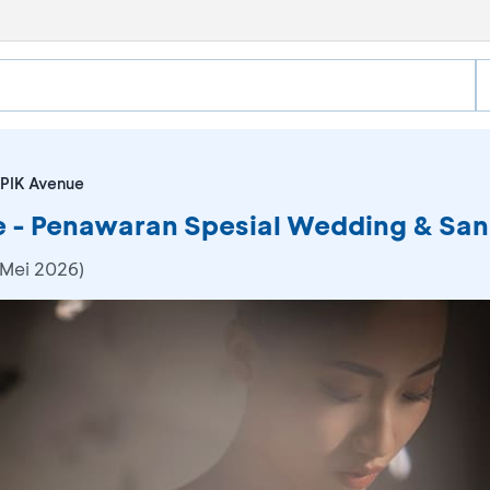
 PIK Avenue
 - Penawaran Spesial Wedding & Sang
 Mei 2026)