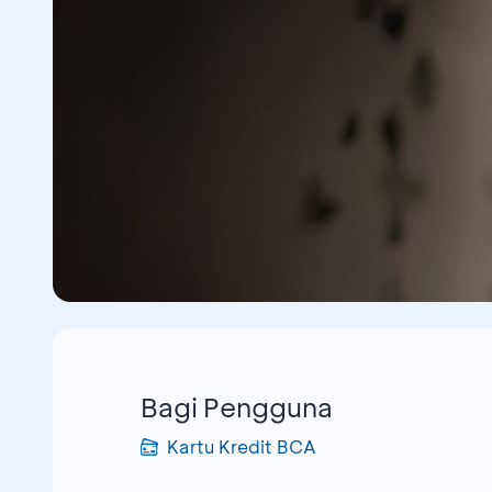
Bagi Pengguna
Kartu Kredit BCA