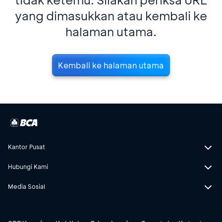
yang dimasukkan atau kembali ke
halaman utama.
Kembali ke halaman utama
Kantor Pusat
Hubungi Kami
Media Sosial