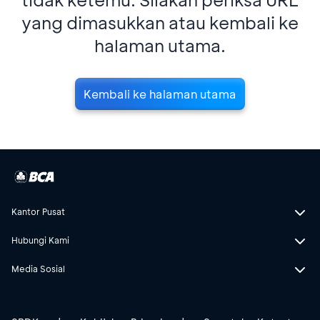
yang dimasukkan atau kembali ke
halaman utama.
Kembali ke halaman utama
Kantor Pusat
Hubungi Kami
Media Sosial