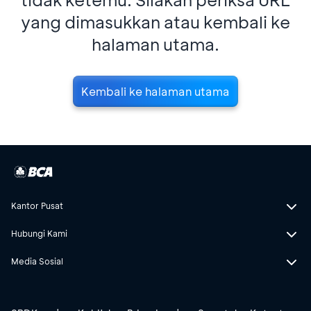
yang dimasukkan atau kembali ke
halaman utama.
Kembali ke halaman utama
Kantor Pusat
Hubungi Kami
Media Sosial