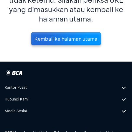
yang dimasukkan atau kembali ke
halaman utama.
Kembali ke halaman utama
Kantor Pusat
Hubungi Kami
Media Sosial