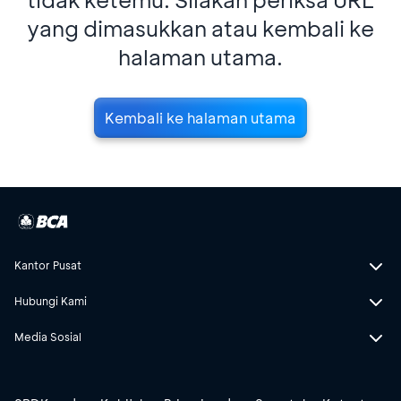
yang dimasukkan atau kembali ke
halaman utama.
Kembali ke halaman utama
Kantor Pusat
Hubungi Kami
Media Sosial