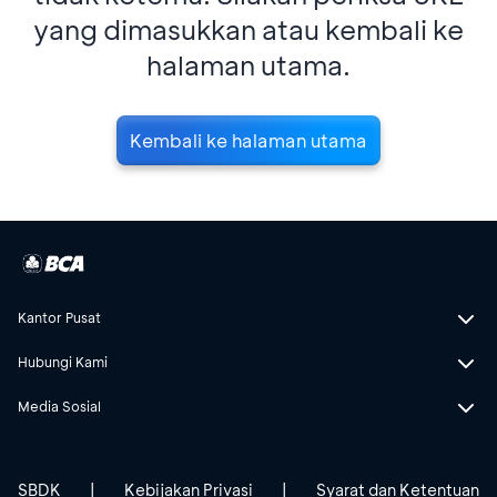
yang dimasukkan atau kembali ke
halaman utama.
Kembali ke halaman utama
Kantor Pusat
Hubungi Kami
Media Sosial
SBDK
|
Kebijakan Privasi
|
Syarat dan Ketentuan