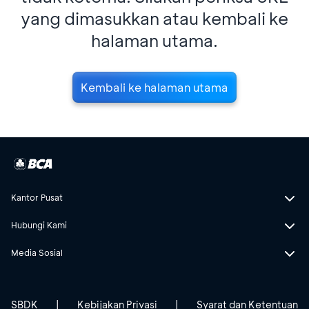
yang dimasukkan atau kembali ke
halaman utama.
Kembali ke halaman utama
Kantor Pusat
Hubungi Kami
Media Sosial
SBDK
|
Kebijakan Privasi
|
Syarat dan Ketentuan