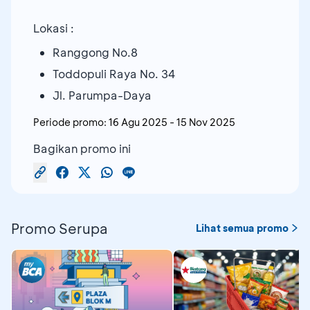
Lokasi :
Ranggong No.8
Toddopuli Raya No. 34
Jl. Parumpa-Daya
Periode promo:
16 Agu 2025
-
15 Nov 2025
Bagikan promo ini
Promo Serupa
Lihat semua promo