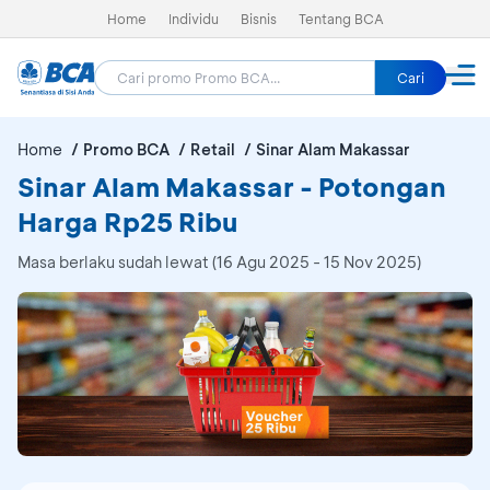
Home
Individu
Bisnis
Tentang BCA
Cari
Home
Promo BCA
Retail
Sinar Alam Makassar
Sinar Alam Makassar - Potongan
Harga Rp25 Ribu
Masa berlaku sudah lewat (16 Agu 2025 - 15 Nov 2025)