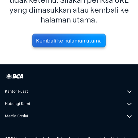
yang dimasukkan atau kembali ke
halaman utama.
Kembali ke halaman utama
Kantor Pusat
Hubungi Kami
Media Sosial