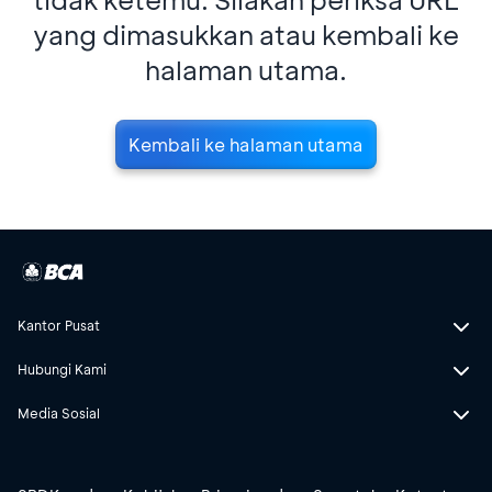
yang dimasukkan atau kembali ke
halaman utama.
Kembali ke halaman utama
Kantor Pusat
Hubungi Kami
Media Sosial