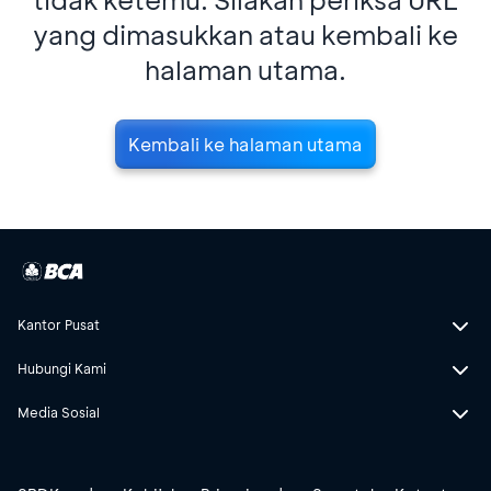
yang dimasukkan atau kembali ke
halaman utama.
Kembali ke halaman utama
Kantor Pusat
Hubungi Kami
Media Sosial