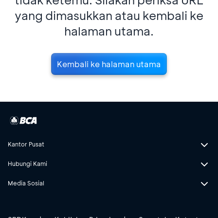
yang dimasukkan atau kembali ke
halaman utama.
Kembali ke halaman utama
Kantor Pusat
Hubungi Kami
Media Sosial