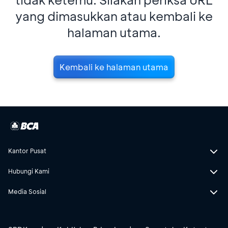
yang dimasukkan atau kembali ke
halaman utama.
Kembali ke halaman utama
Kantor Pusat
Hubungi Kami
Media Sosial