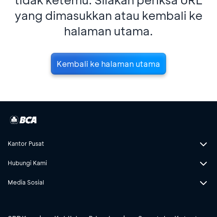
yang dimasukkan atau kembali ke
halaman utama.
Kembali ke halaman utama
Kantor Pusat
Hubungi Kami
Media Sosial