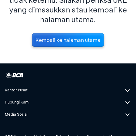
yang dimasukkan atau kembali ke
halaman utama.
Kembali ke halaman utama
Kantor Pusat
Hubungi Kami
Media Sosial