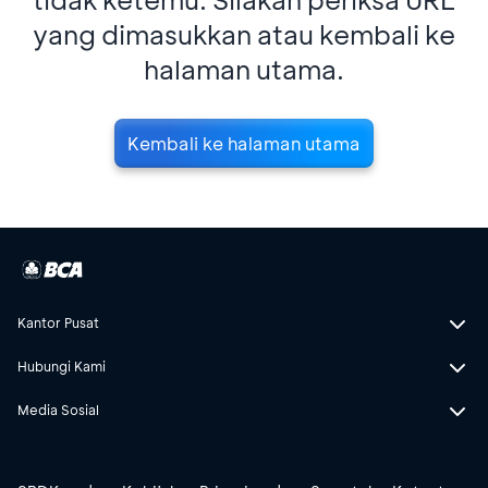
yang dimasukkan atau kembali ke
halaman utama.
Kembali ke halaman utama
Kantor Pusat
Hubungi Kami
Media Sosial