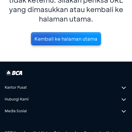
yang dimasukkan atau kembali ke
halaman utama.
Kembali ke halaman utama
Kantor Pusat
Hubungi Kami
Media Sosial