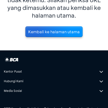
yang dimasukkan atau kembali ke
halaman utama.
Kembali ke halaman utama
Kantor Pusat
Hubungi Kami
Media Sosial