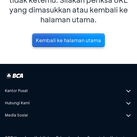
yang dimasukkan atau kembali ke
halaman utama.
Kembali ke halaman utama
Kantor Pusat
Hubungi Kami
Media Sosial