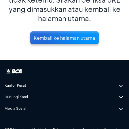
yang dimasukkan atau kembali ke
halaman utama.
Kembali ke halaman utama
Kantor Pusat
Hubungi Kami
Media Sosial