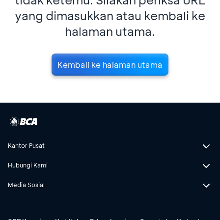
yang dimasukkan atau kembali ke
halaman utama.
Kembali ke halaman utama
Kantor Pusat
Hubungi Kami
Media Sosial