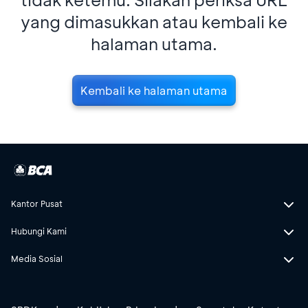
yang dimasukkan atau kembali ke
halaman utama.
Kembali ke halaman utama
Kantor Pusat
Hubungi Kami
Media Sosial